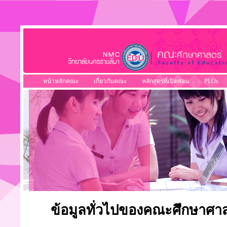
หน้าหลักคณะ
เกี่ยวกับคณะ
หลักสูตรที่เปิดสอน
PLOs
ข้อมูลทั่วไปของคณะศึกษาศาส