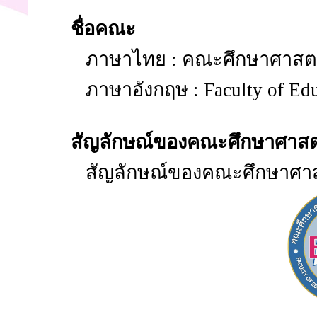
ชื่อคณะ
ภาษาไทย : คณะศึกษาศาสตร์
ภาษาอังกฤษ : Faculty of Ed
สัญลักษณ์ของคณะศึกษาศาสต
สัญลักษณ์ของคณะศึกษาศาสตร