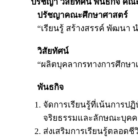
ปรัชญา วิสัยทัศน์ พันธกิจ ค
ปรัชญาคณะศึกษาศาสตร์
“เรียนรู้ สร้างสรรค์ พัฒนา น
วิสัยทัศน์
“ผลิตบุคลากรทางการศึกษาเป็น
พันธกิจ
จัดการเรียนรู้ที่เน้นการปฏิ
จริยธรรมและลักษณะบุค
ส่งเสริมการเรียนรู้ตลอดชีว