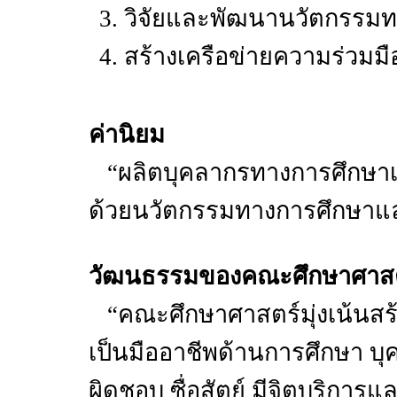
วิจัยและพัฒนานวัตกรรมท
สร้างเครือข่ายความร่วม
ค่านิยม
“ผลิตบุคลากรทางการศึกษาเป็
ด้วยนวัตกรรมทางการศึกษาและ
วัฒนธรรมของคณะศึกษาศาสต
“คณะศึกษาศาสตร์มุ่งเน้นสร้
เป็นมืออาชีพด้านการศึกษา บ
ผิดชอบ ซื่อสัตย์ มีจิตบริการ