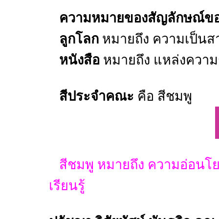
ความหมายของสัญลักษณ์ข
ลูกโลก
หมายถึง ความเป็นส
หนังสือ
หมายถึง แหล่งความ
สีประจำคณะ
คือ สีชมพู
สีชมพู หมายถึง ความอ่อน
เรียนรู้